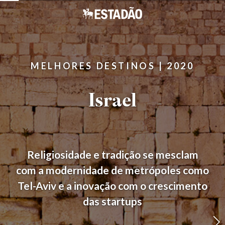
'
'
MELHORES DESTINOS | 2020
Israel
Religiosidade e tradição se mesclam
com a modernidade de metrópoles como
Tel-Aviv e a inovação com o crescimento
das startups