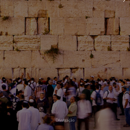
Divulgação