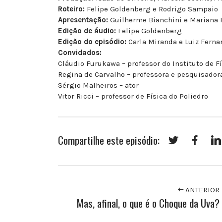
Roteiro:
Felipe Goldenberg e Rodrigo Sampaio
Apresentação:
Guilherme Bianchini e Mariana 
Edição de áudio:
Felipe Goldenberg
Edição do episódio:
Carla Miranda e Luiz Ferna
Convidados:
Cláudio Furukawa – professor do Instituto de F
Regina de Carvalho – professora e pesquisado
Sérgio Malheiros – ator
Vitor Ricci – professor de Física do Poliedro
Compartilhe este episódio:
ANTERIOR
Mas, afinal, o que é o Choque da Uva?